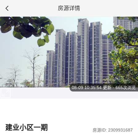
房源详情
08-09 10:35:54
更新 · 665次浏览
建业小区一期
房源ID: 2309931687