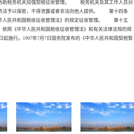
，协助税务机关加强契税征收管理。 税务机关及其工作人员对
当依法予以保密，不得泄露或者非法向他人提供。 第十四条
中华人民共和国税收征收管理法》的规定征收管理。 第十五
，依照《中华人民共和国税收征收管理法》和有关法律法规的规
日起施行。1997年7月7日国务院发布的《中华人民共和国契税暂