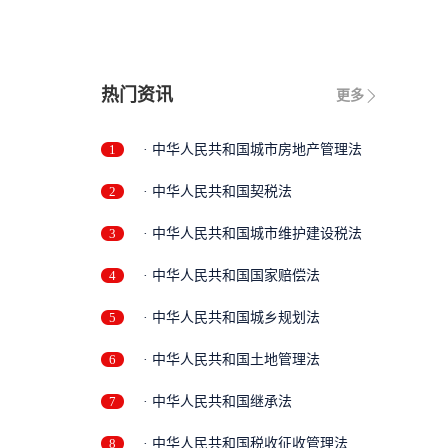
热门资讯
更多
1
· 中华人民共和国城市房地产管理法
2
· 中华人民共和国契税法
3
· 中华人民共和国城市维护建设税法
4
· 中华人民共和国国家赔偿法
5
· 中华人民共和国城乡规划法
6
· 中华人民共和国土地管理法
7
· 中华人民共和国继承法
8
· 中华人民共和国税收征收管理法