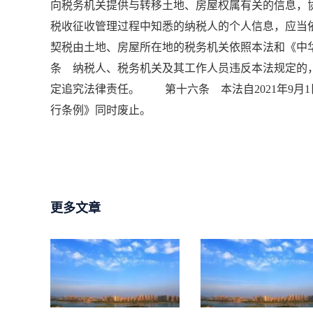
向税务机关提供与转移土地、房屋权属有关的信息
税收征收管理过程中知悉的纳税人的个人信息，应
契税由土地、房屋所在地的税务机关依照本法和《
条 纳税人、税务机关及其工作人员违反本法规定的
定追究法律责任。 第十六条 本法自2021年9月1
行条例》同时废止。
更多文章