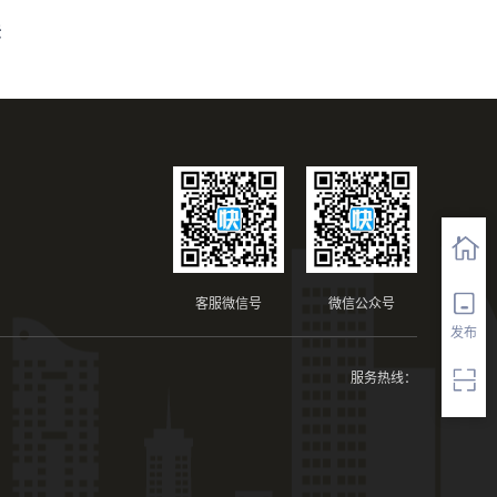
法
客服微信号
微信公众号
发布
服务热线：